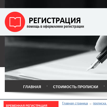
ГЛАВНАЯ
СТОИМОСТЬ ПРОПИСКИ
Главная страница
прописка
ВРЕМЕННАЯ РЕГИСТРАЦИЯ